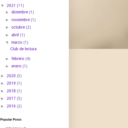
▼
2021
(11)
►
diciembre
(1)
►
noviembre
(1)
►
octubre
(2)
►
abril
(1)
▼
marzo
(1)
Club de lectura
►
febrero
(4)
►
enero
(1)
►
2020
(3)
►
2019
(1)
►
2018
(1)
►
2017
(5)
►
2016
(2)
Popular Posts