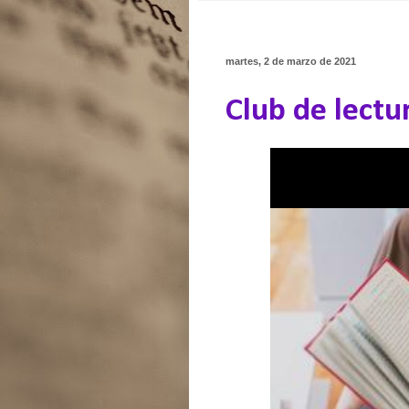
martes, 2 de marzo de 2021
Club de lectu