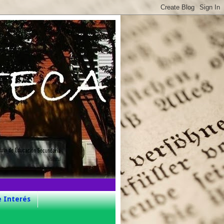
e Interés