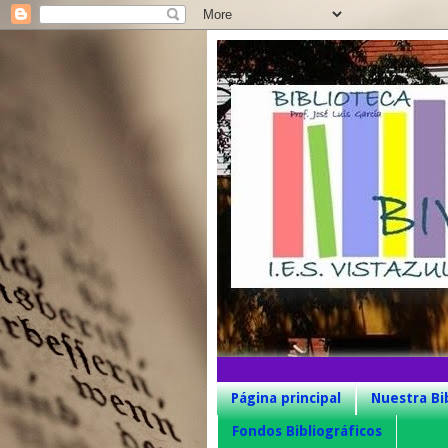
Página principal
Nuestra Bi
Fondos Bibliográficos