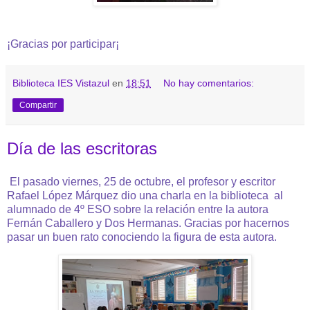
¡Gracias por participar¡
Biblioteca IES Vistazul
en
18:51
No hay comentarios:
Compartir
Día de las escritoras
El pasado viernes, 25 de octubre, el profesor y escritor
Rafael López Márquez dio una charla en la biblioteca al
alumnado de 4º ESO sobre la relación entre la autora
Fernán Caballero y Dos Hermanas. Gracias por hacernos
pasar un buen rato conociendo la figura de esta autora.