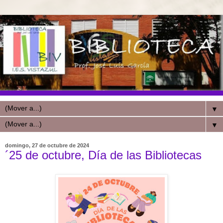
▼
▼
domingo, 27 de octubre de 2024
´25 de octubre, Día de las Bibliotecas