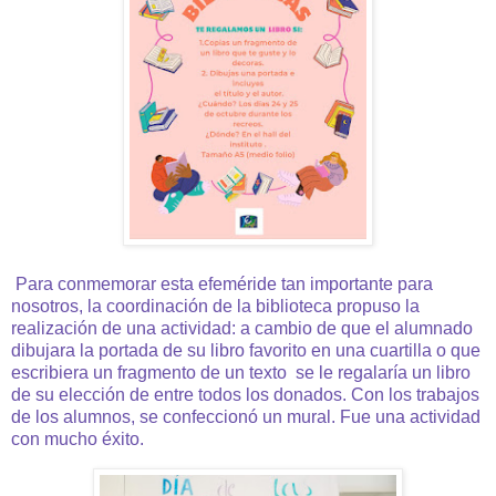
Para conmemorar esta efeméride tan importante para
nosotros, la coordinación de la biblioteca propuso la
realización de una actividad: a cambio de que el alumnado
dibujara la portada de su libro favorito en una cuartilla o que
escribiera un fragmento de un texto se le regalaría un libro
de su elección de entre todos los donados. Con los trabajos
de los alumnos, se confeccionó un mural. Fue una actividad
con mucho éxito.