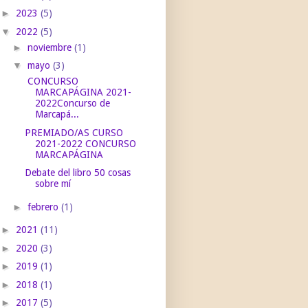
►
2023
(5)
▼
2022
(5)
►
noviembre
(1)
▼
mayo
(3)
CONCURSO
MARCAPÁGINA 2021-
2022Concurso de
Marcapá...
PREMIADO/AS CURSO
2021-2022 CONCURSO
MARCAPÁGINA
Debate del libro 50 cosas
sobre mí
►
febrero
(1)
►
2021
(11)
►
2020
(3)
►
2019
(1)
►
2018
(1)
►
2017
(5)