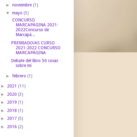
►
noviembre
(1)
▼
mayo
(3)
CONCURSO
MARCAPÁGINA 2021-
2022Concurso de
Marcapá...
PREMIADO/AS CURSO
2021-2022 CONCURSO
MARCAPÁGINA
Debate del libro 50 cosas
sobre mí
►
febrero
(1)
►
2021
(11)
►
2020
(3)
►
2019
(1)
►
2018
(1)
►
2017
(5)
►
2016
(2)