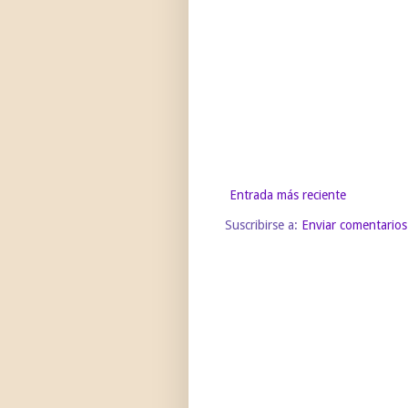
Entrada más reciente
Suscribirse a:
Enviar comentarios