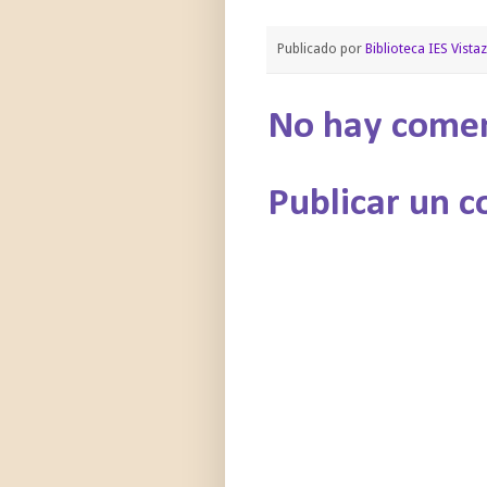
Publicado por
Biblioteca IES Vistaz
No hay comen
Publicar un 