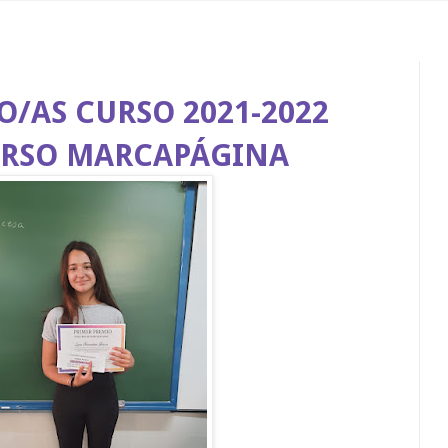
/AS CURSO 2021-2022
RSO MARCAPÁGINA