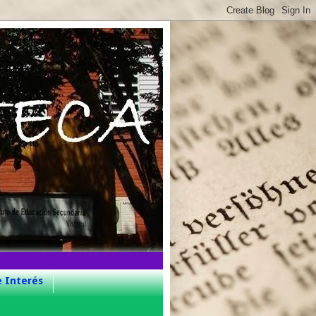
e Interés