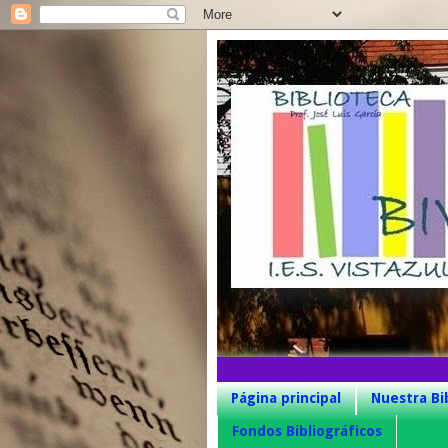
Página principal
Nuestra Bi
Fondos Bibliográficos