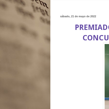
sábado, 21 de mayo de 2022
PREMIADO
CONCU